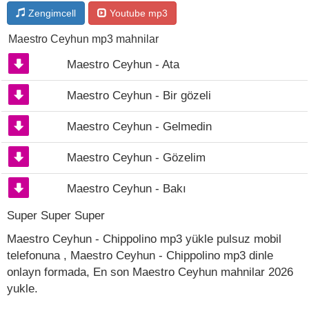
Zengimcell
Youtube mp3
Maestro Ceyhun mp3 mahnilar
Maestro Ceyhun - Ata
Maestro Ceyhun - Bir gözeli
Maestro Ceyhun - Gelmedin
Maestro Ceyhun - Gözelim
Maestro Ceyhun - Bakı
Super Super Super
Maestro Ceyhun - Chippolino mp3 yükle pulsuz mobil
telefonuna , Maestro Ceyhun - Chippolino mp3 dinle
onlayn formada, En son Maestro Ceyhun mahnilar 2026
yukle.