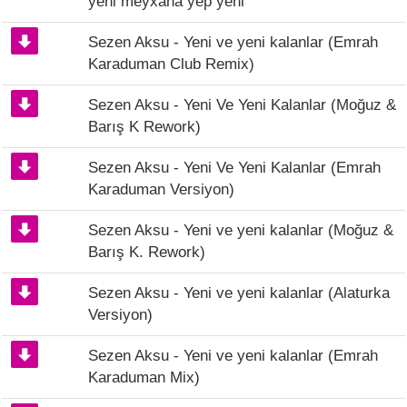
yeni meyxana yep yeni
Sezen Aksu - Yeni ve yeni kalanlar (Emrah
Karaduman Club Remix)
Sezen Aksu - Yeni Ve Yeni Kalanlar (Moğuz &
Barış K Rework)
Sezen Aksu - Yeni Ve Yeni Kalanlar (Emrah
Karaduman Versiyon)
Sezen Aksu - Yeni ve yeni kalanlar (Moğuz &
Barış K. Rework)
Sezen Aksu - Yeni ve yeni kalanlar (Alaturka
Versiyon)
Sezen Aksu - Yeni ve yeni kalanlar (Emrah
Karaduman Mix)