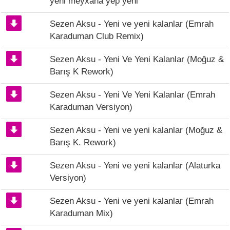
yeni meyxana yep yeni
Sezen Aksu - Yeni ve yeni kalanlar (Emrah
Karaduman Club Remix)
Sezen Aksu - Yeni Ve Yeni Kalanlar (Moğuz &
Barış K Rework)
Sezen Aksu - Yeni Ve Yeni Kalanlar (Emrah
Karaduman Versiyon)
Sezen Aksu - Yeni ve yeni kalanlar (Moğuz &
Barış K. Rework)
Sezen Aksu - Yeni ve yeni kalanlar (Alaturka
Versiyon)
Sezen Aksu - Yeni ve yeni kalanlar (Emrah
Karaduman Mix)