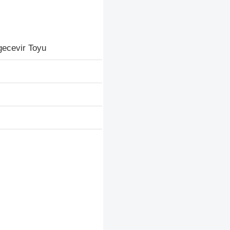
gecevir Toyu