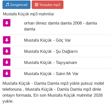
Zengimcell
Youtube mp3
Mustafa Küçük mp3 mahnilar
orhan ölmez damla damla 2008 - damla
damla
Mustafa Küçük - Göç Var
Mustafa Küçük - Şu Dağların
Mustafa Küçük - Taşıyamam
Mustafa Küçük - Salın Mı Var
Mustafa Küçük - Damla Damla mp3 yükle pulsuz mobil
telefonuna , Mustafa Küçük - Damla Damla mp3 dinle
onlayn formada, En son Mustafa Küçük mahnilar 2026
yukle.