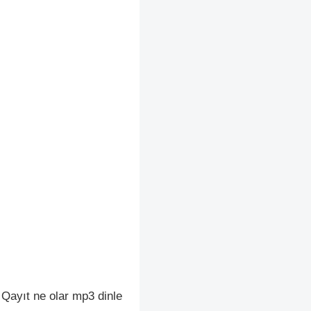
 Qayıt ne olar mp3 dinle