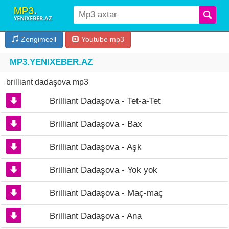
Zengimcell
Youtube mp3
MP3.YENIXEBER.AZ
brilliant dadaşova mp3
Brilliant Dadaşova - Tet-a-Tet
Brilliant Dadaşova - Bax
Brilliant Dadaşova - Aşk
Brilliant Dadaşova - Yok yok
Brilliant Dadaşova - Maç-maç
Brilliant Dadaşova - Ana