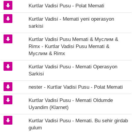
Kurtlar Vadisi Pusu - Polat Memati
Kurtlar Vadisi - Memati yeni operasyon
sarkisi
Kurtlar Vadisi Pusu Memati & Муслим &
Rimx - Kurtlar Vadisi Pusu Memati &
Муслим & Rimx
Kurtlar Vadisi Pusu - Memati Operasyon
Sarkisi
nester - Kurtlar Vadisi Pusu - Polat Memati
Kurtlar Vadisi Pusu - Memati Oldumde
Uyandim (Klarnet)
Kurtlar Vadisi Pusu - Memati. Bu sehir girdab
gulum