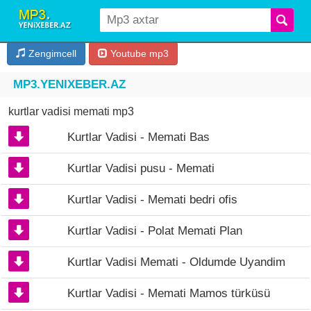
Zengimcell
Youtube mp3
MP3.YENIXEBER.AZ
kurtlar vadisi memati mp3
Kurtlar Vadisi - Memati Bas
Kurtlar Vadisi pusu - Memati
Kurtlar Vadisi - Memati bedri ofis
Kurtlar Vadisi - Polat Memati Plan
Kurtlar Vadisi Memati - Oldumde Uyandim
Kurtlar Vadisi - Memati Mamos türküsü