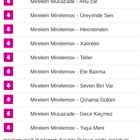
Mirelem Musazade - Ahu zar
Mirelem Mirelemov - Üreyimde Sen
Mirelem Mirelemov - Hesretinden
Mirelem Mirelemov - Xatireler
Mirelem Mirelemov - Teller
Mirelem Mirelemov - Ele Baxma
Mirelem Mirelemov - Seven Biri Var
Mirelem Mirelemov - Qınama Gülüm
Mirelem Musazade - Gece Keçmez
Mirelem Mirelemov - Yaşa Meni